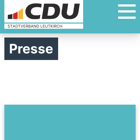
Presse