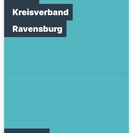
Kreisverband
Ravensburg