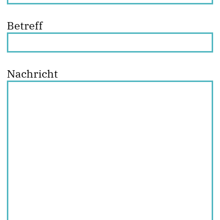
Betreff
Nachricht