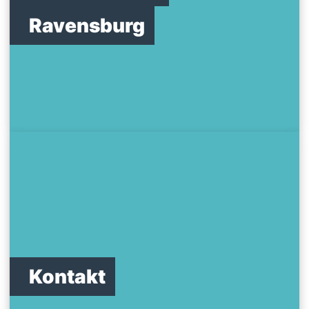
Ravensburg
Kontakt