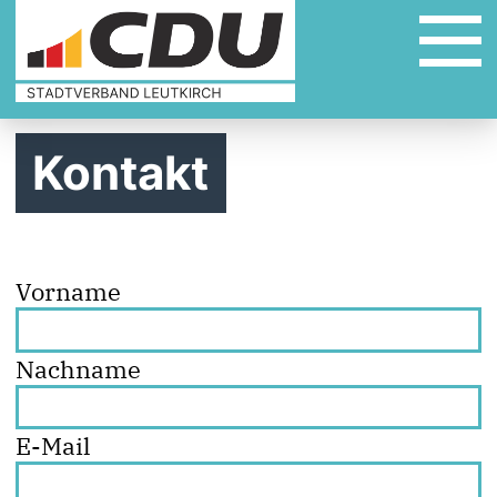
Kontakt
Vorname
Nachname
E-Mail